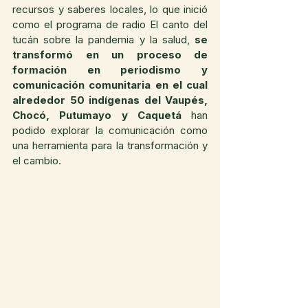
recursos y saberes locales, lo que inició 
como el programa de radio El canto del 
tucán sobre la pandemia y la salud, 
se 
transformó en un proceso de 
formación en periodismo y 
comunicación comunitaria en el cual 
alrededor 50 indígenas del Vaupés, 
Chocó, Putumayo y Caquetá
 han 
podido explorar la comunicación como 
una herramienta para la transformación y 
el cambio.