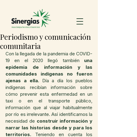
Periodismo y comunicación
comunitaria
Con la llegada de la pandemia de COVID-
19 en el 2020 llegó también 
una 
epidemia de información y las 
comunidades indígenas no fueron 
ajenas a ella.
 Día a día los pueblos 
indígenas recibían información sobre 
cómo prevenir esta enfermedad en un 
taxi o en el transporte público, 
información que al viajar habitualmente 
por río es irrelevante. Así identificamos la 
necesidad de
 construir información y 
narrar las historias desde y para los 
territorios. 
Teniendo en cuenta los 