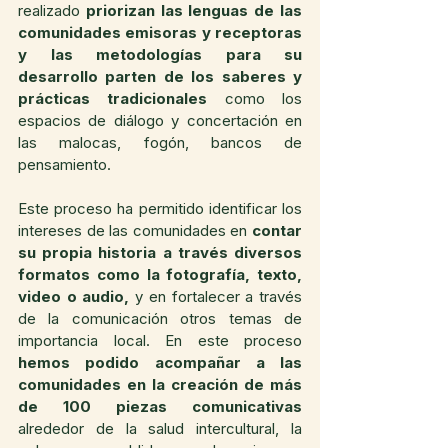
realizado
 priorizan las lenguas de las 
comunidades emisoras y receptoras 
y las metodologías para su 
desarrollo parten de los saberes y 
prácticas tradicionales
 como los 
espacios de diálogo y concertación en 
las malocas, fogón, bancos de 
pensamiento.
Este proceso ha permitido identificar los 
intereses de las comunidades en 
contar 
su propia historia a través diversos 
formatos como la fotografía, texto, 
video o audio,
 y en fortalecer a través 
de la comunicación otros temas de 
importancia local. En este proceso 
hemos podido acompañar a las 
comunidades en la creación de más 
de 100 piezas comunicativas
alrededor de la salud intercultural, la 