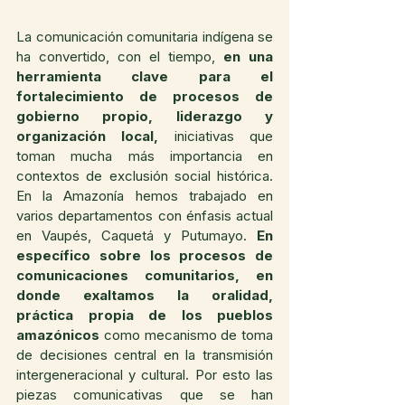
La comunicación comunitaria indígena se 
ha convertido, con el tiempo, 
en una 
herramienta clave para el 
fortalecimiento de procesos de 
gobierno propio, liderazgo y 
organización local,
 iniciativas que 
toman mucha más importancia en 
contextos de exclusión social histórica. 
En la Amazonía hemos trabajado en 
varios departamentos con énfasis actual 
en Vaupés, Caquetá y Putumayo. 
En 
específico sobre los procesos de 
comunicaciones comunitarios, en 
donde exaltamos la oralidad, 
práctica propia de los pueblos 
amazónicos
 como mecanismo de toma 
de decisiones central en la transmisión 
intergeneracional y cultural. Por esto las 
piezas comunicativas que se han 