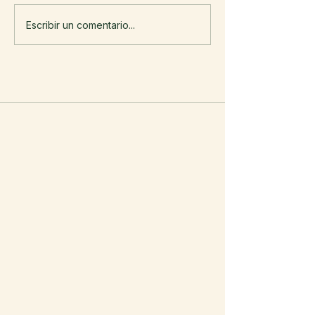
Escribir un comentario...