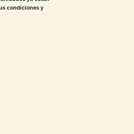
us condiciones y