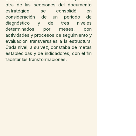
otra de las secciones del documento 
estratégico, se consolidó en 
consideración de un periodo de 
diagnóstico y de tres niveles 
determinados por meses, con 
actividades y procesos de seguimiento y 
evaluación transversales a la estructura. 
Cada nivel, a su vez, constaba de metas 
establecidas y de indicadores, con el fin 
facilitar las transformaciones. 