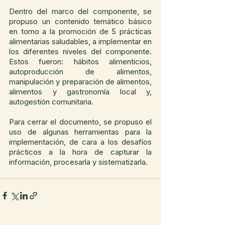
Dentro del marco del componente, se 
propuso un contenido temático básico 
en torno a la promoción de 5 prácticas 
alimentarias saludables, a implementar en 
los diferentes niveles del componente. 
Estos fueron: hábitos alimenticios, 
autoproducción de alimentos, 
manipulación y preparación de alimentos, 
alimentos y gastronomía local y, 
autogestión comunitaria. 
Para cerrar el documento, se propuso el 
uso de algunas herramientas para la 
implementación, de cara a los desafíos 
prácticos a la hora de capturar la 
información, procesarla y sistematizarla. 