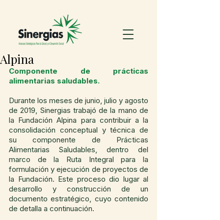
Alpina
Componente de prácticas 
alimentarias saludables.
Durante los meses de junio, julio y agosto 
de 2019, Sinergias trabajó de la mano de 
la Fundación Alpina para contribuir a la 
consolidación conceptual y técnica de 
su componente de Prácticas 
Alimentarias Saludables, dentro del 
marco de la Ruta Integral para la 
formulación y ejecución de proyectos de 
la Fundación. Este proceso dio lugar al 
desarrollo y construcción de un 
documento estratégico, cuyo contenido 
de detalla a continuación.