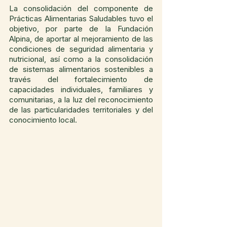
La consolidación del componente de 
Prácticas Alimentarias Saludables tuvo el 
objetivo, por parte de la Fundación 
Alpina, de aportar al mejoramiento de las 
condiciones de seguridad alimentaria y 
nutricional, así como a la consolidación 
de sistemas alimentarios sostenibles a 
través del fortalecimiento de 
capacidades individuales, familiares y 
comunitarias, a la luz del reconocimiento 
de las particularidades territoriales y del 
conocimiento local. 