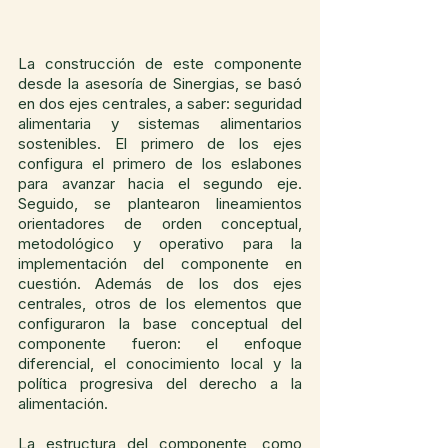
La construcción de este componente 
desde la asesoría de Sinergias, se basó 
en dos ejes centrales, a saber: seguridad 
alimentaria y sistemas alimentarios 
sostenibles. El primero de los ejes 
configura el primero de los eslabones 
para avanzar hacia el segundo eje. 
Seguido, se plantearon lineamientos 
orientadores de orden conceptual, 
metodológico y operativo para la 
implementación del componente en 
cuestión. Además de los dos ejes 
centrales, otros de los elementos que 
configuraron la base conceptual del 
componente fueron: el enfoque 
diferencial, el conocimiento local y la 
política progresiva del derecho a la 
alimentación.
La estructura del componente, como 