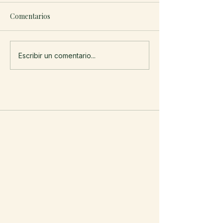
Comentarios
Escribir un comentario...