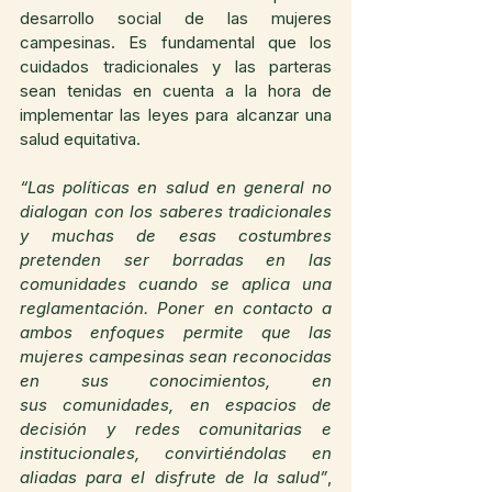
desarrollo social de las mujeres 
campesinas. Es fundamental que los 
cuidados tradicionales y las parteras 
sean tenidas en cuenta a la hora de 
implementar las leyes para alcanzar una 
salud equitativa.
“Las políticas en salud en general no 
dialogan con los saberes tradicionales 
y muchas de esas costumbres 
pretenden ser borradas en las 
comunidades cuando se aplica una 
reglamentación. Poner en contacto a 
ambos enfoques permite que las 
mujeres campesinas sean reconocidas 
en sus conocimientos, en 
sus comunidades, en espacios de 
decisión y redes comunitarias e 
institucionales, convirtiéndolas en 
aliadas para el disfrute de la salud”
, 