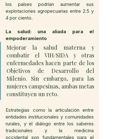
los países podrían aumentar sus 
explotaciones agropecuarias entre 2.5 y 
4 por ciento.
La salud: una aliada para el 
empoderamiento
Mejorar la salud materna y 
combatir el VIH/SIDA y otras 
enfermedades hacen parte de los 
Objetivos de Desarrollo del 
Milenio. Sin embargo, para las 
mujeres campesinas, ambas metas 
constituyen un reto.
Estrategias como la articulación entre 
entidades institucionales y comunidades 
rurales, y el diálogo entre los saberes 
tradicionales y la medicina 
occidental son fundamentales para el 