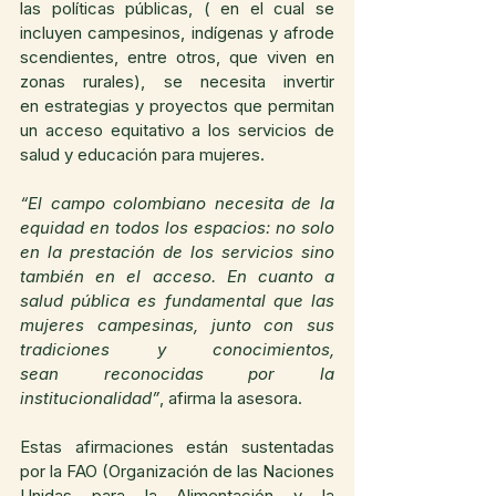
las políticas públicas, ( en el cual se 
incluyen campesinos, indígenas y afrode
scendientes, entre otros, que viven en 
zonas rurales), se necesita invertir 
en estrategias y proyectos que permitan 
un acceso equitativo a los servicios de 
salud y educación para mujeres.
“El campo colombiano necesita de la 
equidad en todos los espacios: no solo 
en la prestación de los servicios sino 
también en el acceso. En cuanto a 
salud pública es fundamental que las 
mujeres campesinas, junto con sus 
tradiciones y conocimientos, 
sean reconocidas por la 
institucionalidad”
, afirma la asesora.
Estas afirmaciones están sustentadas 
por la FAO (Organización de las Naciones 
Unidas para la Alimentación y la 