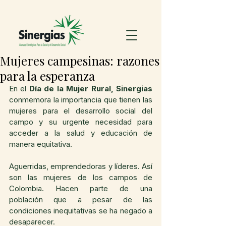
Mujeres campesinas: razones
para la esperanza
En el 
Día de la Mujer Rural, Sinergias
conmemora la importancia que tienen las 
mujeres para el desarrollo social del 
campo y su urgente necesidad para 
acceder a la salud y educación de 
manera equitativa.
Aguerridas, emprendedoras y líderes. Así 
son las mujeres de los campos de 
Colombia. Hacen parte de una 
población que a pesar de las 
condiciones inequitativas se ha negado a 
desaparecer.