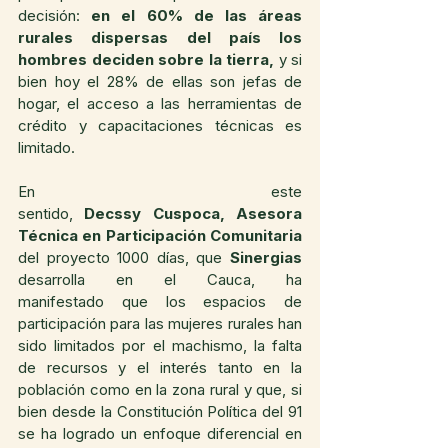
decisión: 
en el 60% de las áreas 
rurales dispersas del país los 
hombres deciden sobre la tierra,
 y si 
bien hoy el 28% de ellas son jefas de 
hogar, el acceso a las herramientas de 
crédito y capacitaciones técnicas es 
limitado.
En este 
sentido, 
Decssy Cuspoca, Asesora 
Técnica en Participación Comunitaria
del proyecto 1000 días, que 
Sinergias
desarrolla en el Cauca, ha 
manifestado que los espacios de 
participación para las mujeres rurales han 
sido limitados por el machismo, la falta 
de recursos y el interés tanto en la 
población como en la zona rural y que, si 
bien desde la Constitución Política del 91 
se ha logrado un enfoque diferencial en 