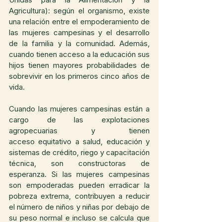
Agricultura): según el organismo, existe 
una relación entre el empoderamiento de 
las mujeres campesinas y el desarrollo 
de la familia y la comunidad. Además, 
cuando tienen acceso a la educación sus 
hijos tienen mayores probabilidades de 
sobrevivir en los primeros cinco años de 
vida.
Cuando las mujeres campesinas están a 
cargo de las explotaciones 
agropecuarias y tienen 
acceso equitativo a salud, educación y 
sistemas de crédito, riego y capacitación 
técnica, son constructoras de 
esperanza. Si las mujeres campesinas 
son empoderadas pueden erradicar la 
pobreza extrema, contribuyen a reducir 
el número de niños y niñas por debajo de 
su peso normal e incluso se calcula que 