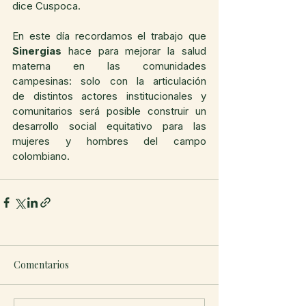
dice Cuspoca.
En este día recordamos el trabajo que 
Sinergias
 hace para mejorar la salud 
materna en las comunidades 
campesinas: solo con la articulación 
de distintos actores institucionales y 
comunitarios será posible construir un 
desarrollo social equitativo para las 
mujeres y hombres del campo 
colombiano.
Comentarios