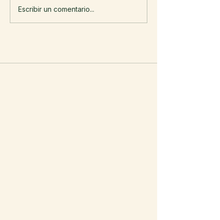
Escribir un comentario...