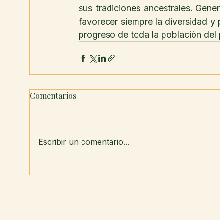
sus tradiciones ancestrales. Gene
favorecer siempre la diversidad y p
progreso de toda la población del 
Comentarios
Escribir un comentario...