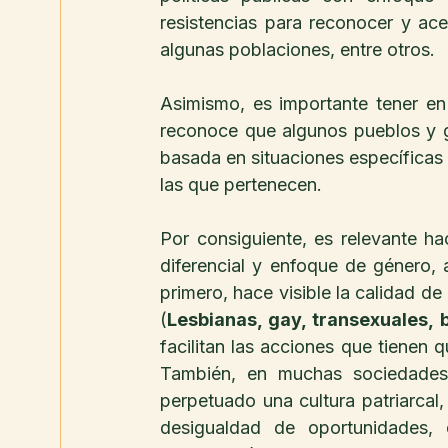
resistencias para reconocer y ace
algunas poblaciones, entre otros.
Asimismo, es importante tener en
reconoce que algunos pueblos y g
basada en situaciones específicas 
las que pertenecen.
Por consiguiente, es relevante ha
diferencial y enfoque de género, 
primero, hace visible la calidad d
(
Lesbianas, gay, transexuales, 
facilitan las acciones que tienen
También, en muchas sociedades
perpetuado una cultura patriarcal
desigualdad de oportunidades, 