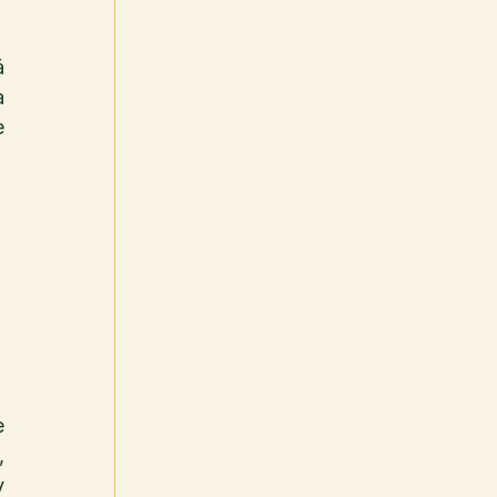
 
 
 
 
 
 