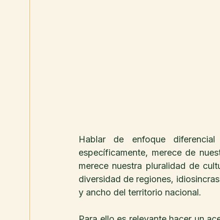
Hablar de enfoque diferencia
específicamente, merece de nuest
merece nuestra pluralidad de cult
diversidad de regiones, idiosincras
y ancho del territorio nacional.