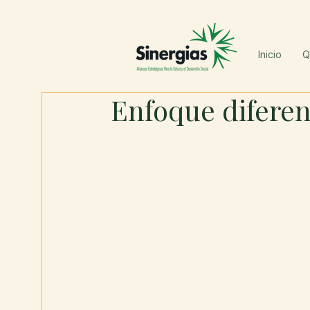
Inicio
Q
Enfoque diferen