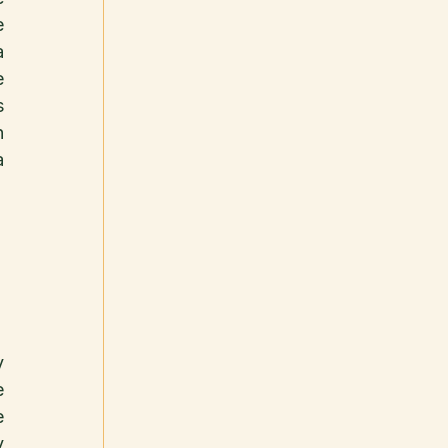
 
 
 
 
 
 
 
 
 
 