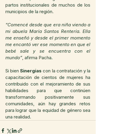
partos institucionales de muchos de los 
municipios de la región.
“Comencé desde que era niña viendo a 
mi abuela María Santos Rentería. Ella 
me enseñó y desde el primer momento 
me encantó ver ese momento en que el 
bebé sale y se encuentra con el 
mundo”
, afirma Pacha.
Si bien 
Sinergias
 con la contratación y la 
capacitación de cientos de mujeres ha 
contribuido con el mejoramiento de sus 
habilidades para que continúen 
transformando positivamente sus 
comunidades, aún hay grandes retos 
para lograr que la equidad de género sea 
una realidad.