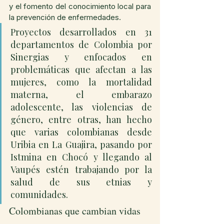
y el fomento del conocimiento local para 
la prevención de enfermedades.
Proyectos desarrollados en 31 
departamentos de Colombia por 
Sinergias y enfocados en 
problemáticas que afectan a las 
mujeres, como la mortalidad 
materna, el embarazo 
adolescente, las violencias de 
género, entre otras, han hecho 
que varias colombianas desde 
Uribia en La Guajira, pasando por 
Istmina en Chocó y llegando al 
Vaupés estén trabajando por la 
salud de sus etnias y 
comunidades.
Colombianas que cambian vidas