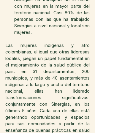
con mujeres en la mayor parte del 
territorio nacional. Casi 80% de las 
personas con las que ha trabajado 
Sinergias a nivel nacional y local son 
mujeres.
Las mujeres indígenas y afro 
colombianas, al igual que otras lideresas 
locales, juegan un papel fundamental en 
el mejoramiento de la salud pública del 
país: en 31 departamentos, 200 
municipios, y más de 40 asentamientos 
indígenas a lo largo y ancho del territorio 
nacional, ellas han liderado 
transformaciones significativas, 
conjuntamente con Sinergias, en los 
últimos 5 años. Cada una de ellas está 
generando oportunidades y espacios 
para sus comunidades a partir de la 
enseñanza de buenas prácticas en salud 