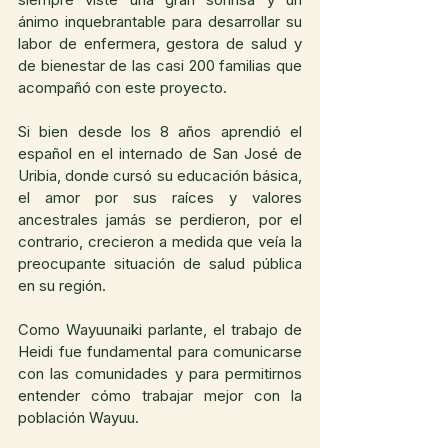
ánimo inquebrantable para desarrollar su 
labor de enfermera, gestora de salud y 
de bienestar de las casi 200 familias que 
acompañó con este proyecto.
Si bien desde los 8 años aprendió el 
español en el internado de San José de 
Uribia, donde cursó su educación básica, 
el amor por sus raíces y valores 
ancestrales jamás se perdieron, por el 
contrario, crecieron a medida que veía la 
preocupante situación de salud pública 
en su región.
Como Wayuunaiki parlante, el trabajo de 
Heidi fue fundamental para comunicarse 
con las comunidades y para permitirnos 
entender cómo trabajar mejor con la 
población Wayuu.