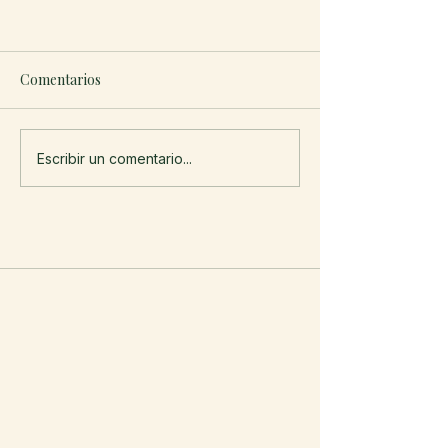
Comentarios
Escribir un comentario...