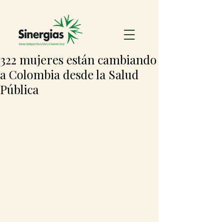
322 mujeres están cambiando
a Colombia desde la Salud
Pública