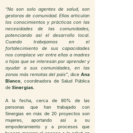
“No son solo agentes de salud, son 
gestoras de comunidad. Ellas articulan 
los conocimientos y prácticas con las 
necesidades de las comunidades, 
potenciando así el desarrollo local. 
Cuando trabajamos en el 
fortalecimiento de sus capacidades 
nos complace ver entre ellas a madres 
o hijas que se interesan por aprender y 
ayudar a sus comunidades, en las 
zonas más remotas del país”
, dice 
Ana 
Blanco
, coordinadora de Salud Pública 
de 
Sinergias
.
A la fecha, cerca de 80% de las 
personas que han trabajado con 
Sinergias en más de 20 proyectos son 
mujeres, aportando así a su 
empoderamiento y a procesos que 