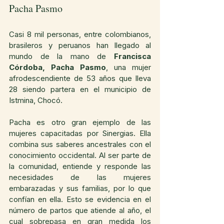
Pacha Pasmo
Casi 8 mil personas, entre colombianos, 
brasileros y peruanos han llegado al 
mundo de la mano de 
Francisca 
Córdoba, Pacha Pasmo
, una mujer 
afrodescendiente de 53 años que lleva 
28 siendo partera en el municipio de 
Istmina, Chocó.
Pacha es otro gran ejemplo de las 
mujeres capacitadas por Sinergias. Ella 
combina sus saberes ancestrales con el 
conocimiento occidental. Al ser parte de 
la comunidad, entiende y responde las 
necesidades de las mujeres 
embarazadas y sus familias, por lo que 
confían en ella. Esto se evidencia en el 
número de partos que atiende al año, el 
cual sobrepasa en gran medida los 