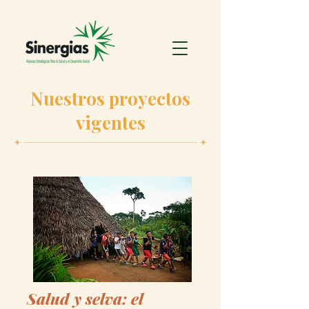
Nuestros proyectos
vigentes
Salud y selva: el