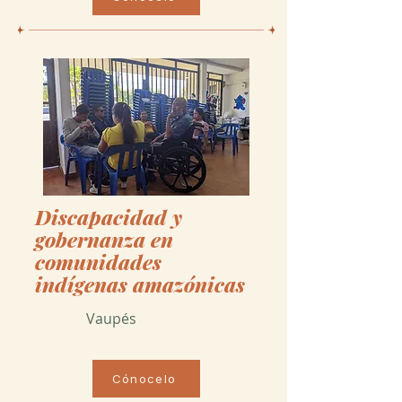
Discapacidad y
gobernanza en
comunidades
indígenas amazónicas
Vaupés
Cónocelo