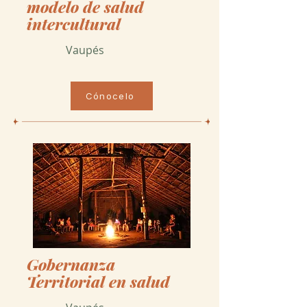
modelo de salud
intercultural
Vaupés
Cónocelo
Gobernanza
Territorial en salud