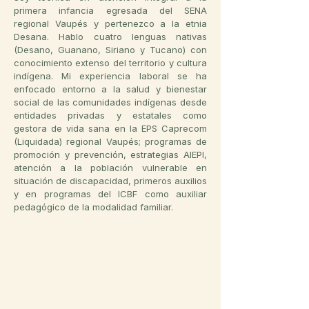
primera infancia egresada del SENA
regional Vaupés y pertenezco a la etnia
Desana. Hablo cuatro lenguas nativas
(Desano, Guanano, Siriano y Tucano) con
conocimiento extenso del territorio y cultura
indígena. Mi experiencia laboral se ha
enfocado entorno a la salud y bienestar
social de las comunidades indígenas desde
entidades privadas y estatales como
gestora de vida sana en la EPS Caprecom
(Liquidada) regional Vaupés; programas de
promoción y prevención, estrategias AIEPI,
atención a la población vulnerable en
situación de discapacidad, primeros auxilios
y en programas del ICBF como auxiliar
pedagógico de la modalidad familiar.