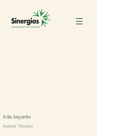
Iván Angarita
Asesor Técnico