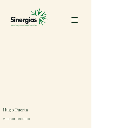
Hugo Puerta
Asesor técnico