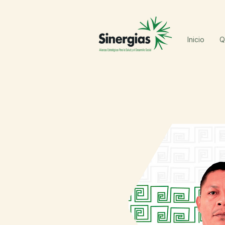
Inicio
Q