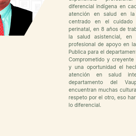
diferencial indígena en ca
atención en salud en la
centrado en el cuidado 
perinatal, en 8 años de tr
la salud asistencial, en
profesional de apoyo en la
Publica para el departamen
Comprometido y creyente 
y una oportunidad el hec
atención en salud inte
departamento del Vau
encuentran muchas cultura
respeto por el otro, eso har
lo diferencial.