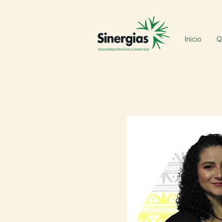
Inicio
Q