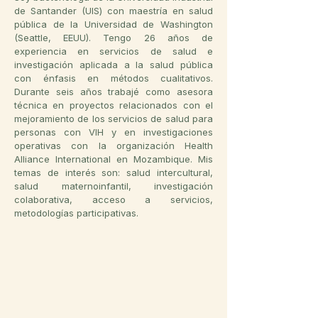
de Santander (UIS) con maestría en salud
pública de la Universidad de Washington
(Seattle, EEUU). Tengo 26 años de
experiencia en servicios de salud e
investigación aplicada a la salud pública
con énfasis en métodos cualitativos.
Durante seis años trabajé como asesora
técnica en proyectos relacionados con el
mejoramiento de los servicios de salud para
personas con VIH y en investigaciones
operativas con la organización Health
Alliance International en Mozambique. Mis
temas de interés son: salud intercultural,
salud maternoinfantil, investigación
colaborativa, acceso a servicios,
metodologías participativas.