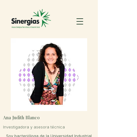
Ana Judith Blanco
Investigadora y asesora técnica
Soy bacterióloga de la Universidad Industrial