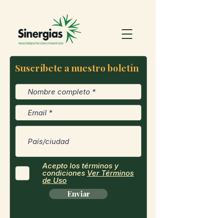
Suscríbete a nuestro boletín
Acepto los términos y
condiciones
Ver Términos
de Uso
Enviar