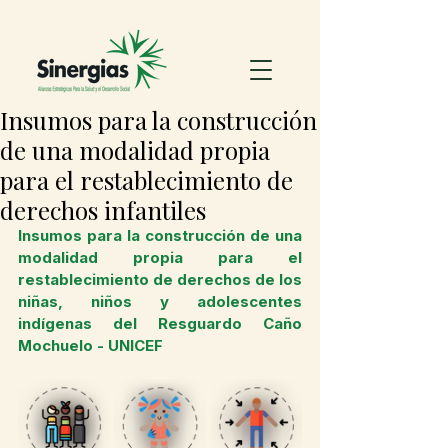
Insumos para la construcción
de una modalidad propia
para el restablecimiento de
derechos infantiles
Insumos para la construcción de una 
modalidad propia para el 
restablecimiento de derechos de los 
niñas, niños y adolescentes 
indígenas del Resguardo Caño 
Mochuelo - UNICEF