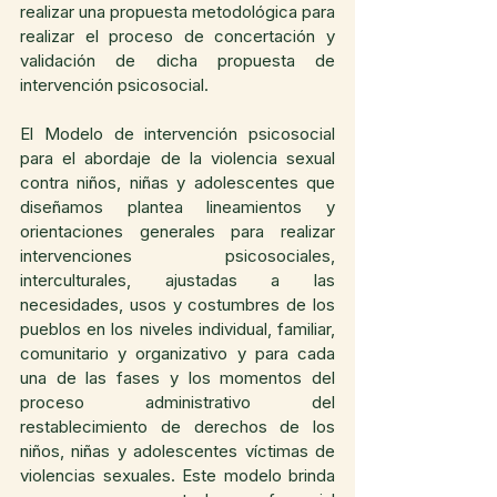
realizar una propuesta metodológica para 
realizar el proceso de concertación y 
validación de dicha propuesta de 
intervención psicosocial. 
El Modelo de intervención psicosocial 
para el abordaje de la violencia sexual 
contra niños, niñas y adolescentes que 
diseñamos plantea lineamientos y 
orientaciones generales para realizar 
intervenciones psicosociales, 
interculturales, ajustadas a las 
necesidades, usos y costumbres de los 
pueblos en los niveles individual, familiar, 
comunitario y organizativo y para cada 
una de las fases y los momentos del 
proceso administrativo del 
restablecimiento de derechos de los 
niños, niñas y adolescentes víctimas de 
violencias sexuales. Este modelo brinda 