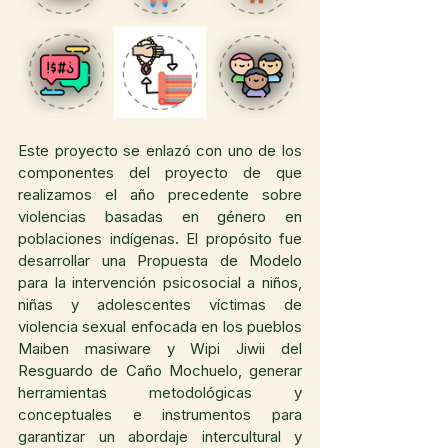
Este proyecto se enlazó con uno de los 
componentes del proyecto de que 
realizamos el año precedente sobre 
violencias basadas en género en 
poblaciones indígenas. El propósito fue 
desarrollar una Propuesta de Modelo 
para la intervención psicosocial a niños, 
niñas y adolescentes víctimas de 
violencia sexual enfocada en los pueblos 
Maiben masiware y Wipi Jiwii del 
Resguardo de Caño Mochuelo, generar 
herramientas metodológicas y 
conceptuales e instrumentos para 
garantizar un abordaje intercultural y 