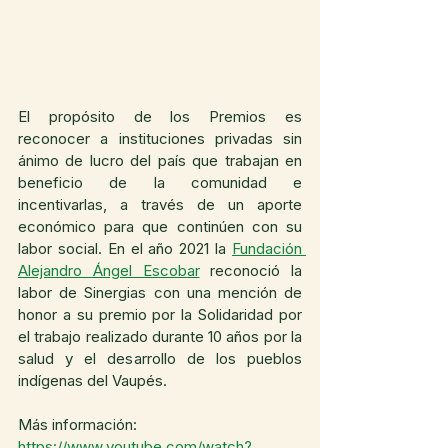
El propósito de los Premios es 
reconocer a instituciones privadas sin 
ánimo de lucro del país que trabajan en 
beneficio de la comunidad e 
incentivarlas, a través de un aporte 
económico para que continúen con su 
labor social. En el año 2021 la 
Fundación 
Alejandro Ángel Escobar
 reconoció la 
labor de Sinergias con una mención de 
honor a su premio por la Solidaridad por 
el trabajo realizado durante 10 años por la 
salud y el desarrollo de los pueblos 
indígenas del Vaupés.
Más información: 
https://www.youtube.com/watch?