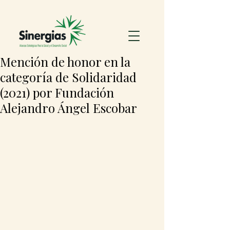
Mención de honor en la
categoría de Solidaridad
(2021) por Fundación
Alejandro Ángel Escobar