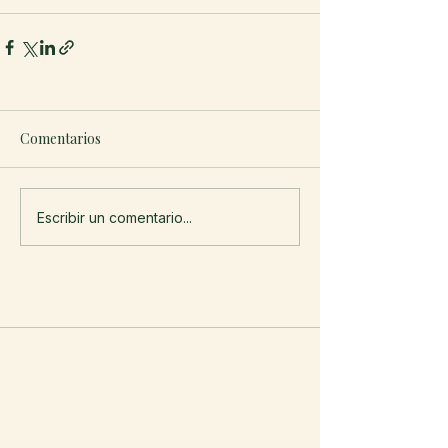
Comentarios
Escribir un comentario...