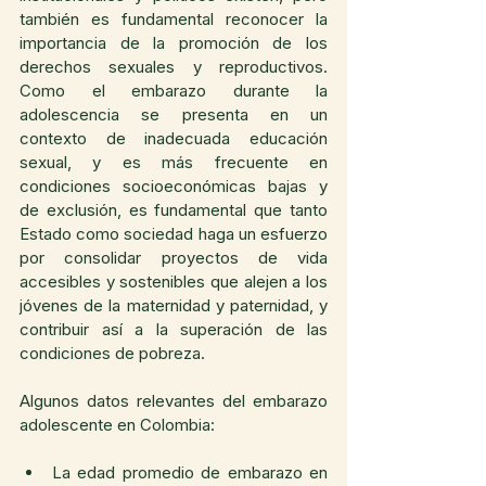
también es fundamental reconocer la 
importancia de la promoción de los 
derechos sexuales y reproductivos. 
Como el embarazo durante la 
adolescencia se presenta en un 
contexto de inadecuada educación 
sexual, y es más frecuente en 
condiciones socioeconómicas bajas y 
de exclusión, es fundamental que tanto 
Estado como sociedad haga un esfuerzo 
por consolidar proyectos de vida 
accesibles y sostenibles que alejen a los 
jóvenes de la maternidad y paternidad, y 
contribuir así a la superación de las 
condiciones de pobreza.
Algunos datos relevantes del embarazo 
adolescente en Colombia:
La edad promedio de embarazo en 