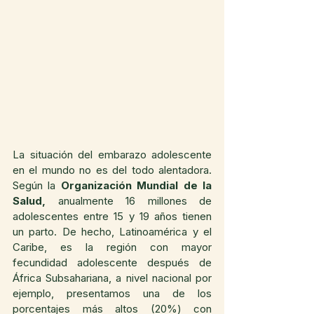
La situación del embarazo adolescente 
en el mundo no es del todo alentadora. 
Según la 
Organización Mundial de la 
Salud,
 anualmente 16 millones de 
adolescentes entre 15 y 19 años tienen 
un parto. De hecho, Latinoamérica y el 
Caribe, es la región con mayor 
fecundidad adolescente después de 
África Subsahariana, a nivel nacional por 
ejemplo, presentamos una de los 
porcentajes más altos (20%) con 