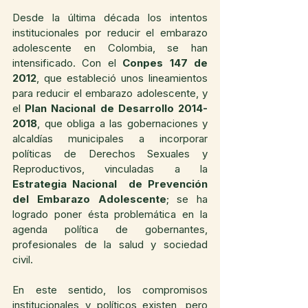
Desde la última década los intentos 
institucionales por reducir el embarazo 
adolescente en Colombia, se han 
intensificado. Con el 
Conpes 147 de 
2012
, que estableció unos lineamientos 
para reducir el embarazo adolescente, y 
el 
Plan Nacional de Desarrollo 2014-
2018
, que obliga a las gobernaciones y 
alcaldías municipales a incorporar 
políticas de Derechos Sexuales y 
Reproductivos, vinculadas a la 
Estrategia Nacional  de Prevención 
del Embarazo Adolescente
; se ha 
logrado poner ésta problemática en la 
agenda política de gobernantes, 
profesionales de la salud y sociedad 
civil.
En este sentido, los compromisos 
institucionales y políticos existen, pero 