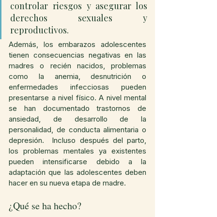
controlar riesgos y asegurar los 
derechos sexuales y 
reproductivos.
Además, los embarazos adolescentes 
tienen consecuencias negativas en las 
madres o recién nacidos, problemas 
como la anemia, desnutrición o 
enfermedades infecciosas pueden 
presentarse a nivel físico. A nivel mental 
se han documentado trastornos de 
ansiedad, de desarrollo de la 
personalidad, de conducta alimentaria o 
depresión.  Incluso después del parto, 
los problemas mentales ya existentes 
pueden intensificarse debido a la 
adaptación que las adolescentes deben 
hacer en su nueva etapa de madre.
¿Qué se ha hecho?