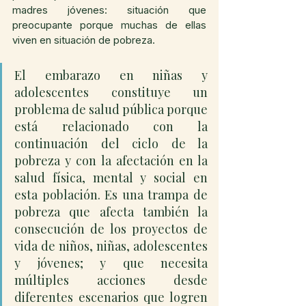
madres jóvenes: situación que 
preocupante porque muchas de ellas 
viven en situación de pobreza.
El embarazo en niñas y 
adolescentes constituye un 
problema de salud pública porque 
está relacionado con la 
continuación del ciclo de la 
pobreza y con la afectación en la 
salud física, mental y social en 
esta población. Es una trampa de 
pobreza que afecta también la 
consecución de los proyectos de 
vida de niños, niñas, adolescentes 
y jóvenes; y que necesita 
múltiples acciones desde 
diferentes escenarios que logren 