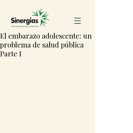
El embarazo adolescente: un
problema de salud pública
Parte I