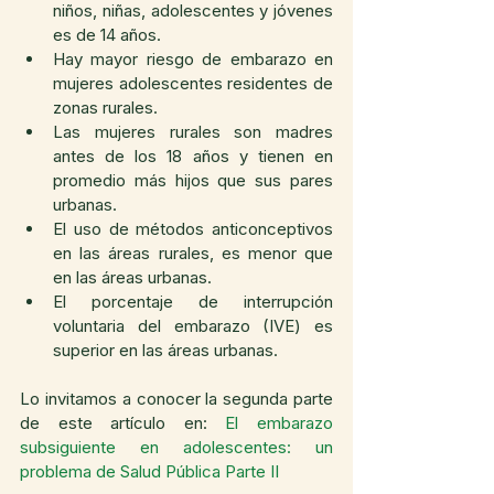
niños, niñas, adolescentes y jóvenes 
es de 14 años.
Hay mayor riesgo de embarazo en 
mujeres adolescentes residentes de 
zonas rurales.
Las mujeres rurales son madres 
antes de los 18 años y tienen en 
promedio más hijos que sus pares 
urbanas.
El uso de métodos anticonceptivos 
en las áreas rurales, es menor que 
en las áreas urbanas.
El porcentaje de interrupción 
voluntaria del embarazo (IVE) es 
superior en las áreas urbanas.
Lo invitamos a conocer la segunda parte 
de este artículo en: 
El embarazo 
subsiguiente en adolescentes: un 
problema de Salud Pública Parte II