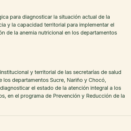
 para diagnosticar la situación actual de la 
cia y la capacidad territorial para implementar el 
n de la anemia nutricional en los departamentos 
stitucional y territorial de las secretarías de salud 
e los departamentos Sucre, Nariño y Chocó, 
agnosticar el estado de la atención integral a los 
os, en el programa de Prevención y Reducción de la 