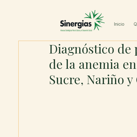
Inicio
Q
Diagnóstico de 
de la anemia en
Sucre, Nariño y