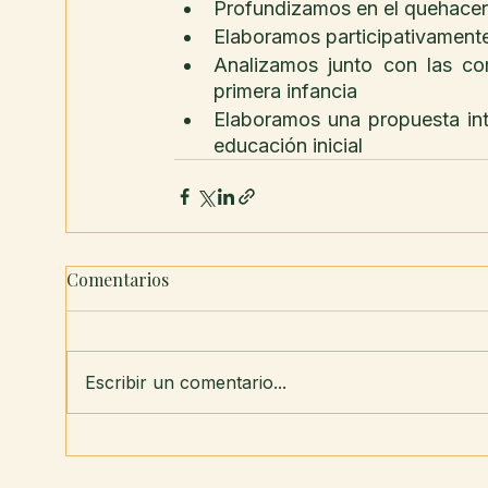
Profundizamos en el quehacer
Elaboramos participativamente 
Analizamos junto con las co
primera infancia
Elaboramos una propuesta inte
educación inicial
Comentarios
Escribir un comentario...