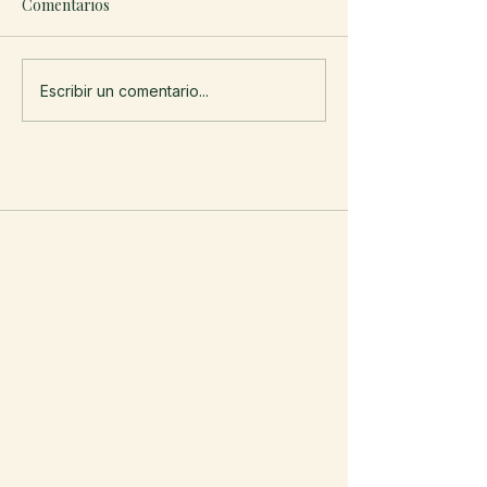
Comentarios
Escribir un comentario...