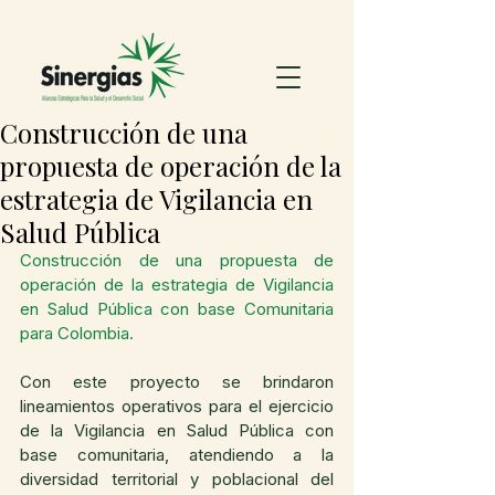
Construcción de una
propuesta de operación de la
estrategia de Vigilancia en
Salud Pública
Construcción de una propuesta de 
operación de la estrategia de Vigilancia 
en Salud Pública con base Comunitaria 
para Colombia.
Con este proyecto se brindaron 
lineamientos operativos para el ejercicio 
de la Vigilancia en Salud Pública con 
base comunitaria, atendiendo a la 
diversidad territorial y poblacional del 