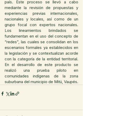
país. Este proceso se llevó a cabo 
mediante la revisión de propuestas y 
experiencias previas internacionales, 
nacionales y locales, así como de un 
grupo focal con expertos nacionales. 
Los lineamientos brindados se 
fundamentan en el uso del concepto de 
“redes”, las cuales se consolidan en los 
escenarios formales ya establecidos en 
la legislación y se contextualizan acorde 
con la categoría de la entidad territorial. 
En el desarrollo de este producto se 
realizó una prueba piloto en 
comunidades indígenas de la zona 
suburbana del municipio de Mitú, Vaupés.