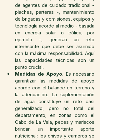
de agentes de cuidado tradicional - 
piaches, parteras -, mantenimiento 
de brigadas y comisiones, equipos y 
tecnología acorde al medio - basada 
en energía solar o eólica, por 
ejemplo -, generan un reto 
interesante que debe ser asumido 
con la máxima responsabilidad. Aquí 
las capacidades técnicas son un 
punto crucial. 
Medidas de Apoyo.
 Es necesario 
garantizar las medidas de apoyo 
acorde con el balance en terreno y 
la adecuación. La suplementación 
de agua constituye un reto casi 
generalizado, pero no total del 
departamento; en zonas como el 
Cabo de La Vela, peces y mariscos 
brindan un importante aporte 
nutricional; los chivos y carneros se 