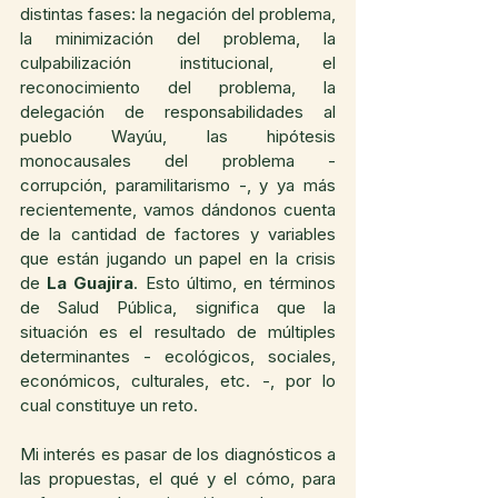
distintas fases: la negación del problema, 
la minimización del problema, la 
culpabilización institucional, el 
reconocimiento del problema, la 
delegación de responsabilidades al 
pueblo Wayúu, las hipótesis 
monocausales del problema - 
corrupción, paramilitarismo -, y ya más 
recientemente, vamos dándonos cuenta 
de la cantidad de factores y variables 
que están jugando un papel en la crisis 
de 
La Guajira
. Esto último, en términos 
de Salud Pública, significa que la 
situación es el resultado de múltiples 
determinantes - ecológicos, sociales, 
económicos, culturales, etc. -, por lo 
cual constituye un reto.
Mi interés es pasar de los diagnósticos a 
las propuestas, el qué y el cómo, para 