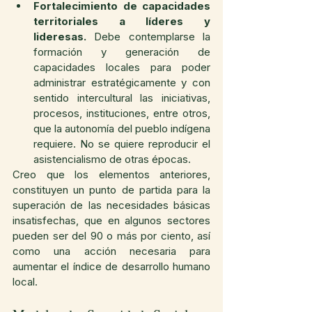
Fortalecimiento de capacidades 
territoriales a líderes y 
lideresas.
 Debe contemplarse la 
formación y generación de 
capacidades locales para poder 
administrar estratégicamente y con 
sentido intercultural las iniciativas, 
procesos, instituciones, entre otros, 
que la autonomía del pueblo indígena 
requiere. No se quiere reproducir el 
asistencialismo de otras épocas.
Creo que los elementos anteriores, 
constituyen un punto de partida para la 
superación de las necesidades básicas 
insatisfechas, que en algunos sectores 
pueden ser del 90 o más por ciento, así 
como una acción necesaria para 
aumentar el índice de desarrollo humano 
local.