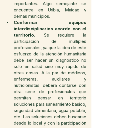
importantes. Algo semejante se 
encuentra en Uribia, Maicao y 
demás municipios. 
Conformar equipos 
interdisciplinarios acorde con el 
territorio.
 Se requiere la 
participación de múltiples 
profesionales, ya que la idea de este 
esfuerzo de la atención humanitaria 
debe ser hacer un diagnóstico no 
solo en salud sino muy rápido de 
otras cosas. A la par de médicos, 
enfermeras, auxiliares y 
nutricionistas, deberá contarse con 
otra serie de profesionales que 
permitan pensar en territorio 
soluciones para saneamiento básico, 
seguridad alimentaria, agua potable, 
etc. Las soluciones deben buscarse 
desde lo local y con la participación 