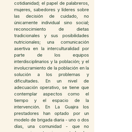
cotidianidad; el papel de palabreros, 
mujeres, sabedores y líderes sobre 
las decisión de cuidado, no 
únicamente individual sino social; 
reconocimiento de dietas 
tradicionales y sus posibilidades 
nutricionales; una comunicación 
asertiva en la interculturalidad por 
parte de los equipos 
interdisciplinarios y la población; y el 
involucramiento de la población en la 
solución a los problemas y 
dificultades. En un nivel de 
adecuación operativo, se tiene que 
contemplar aspectos como el 
tiempo y el espacio de la 
intervención. En La Guajira los 
prestadores han optado por un 
modelo de brigada diaria - uno o dos 
días, una comunidad - que no 