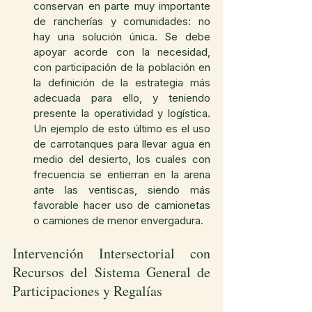
conservan en parte muy importante 
de rancherías y comunidades: no 
hay una solución única. Se debe 
apoyar acorde con la necesidad, 
con participación de la población en 
la definición de la estrategia más 
adecuada para ello, y teniendo 
presente la operatividad y logística. 
Un ejemplo de esto último es el uso 
de carrotanques para llevar agua en 
medio del desierto, los cuales con 
frecuencia se entierran en la arena 
ante las ventiscas, siendo más 
favorable hacer uso de camionetas 
o camiones de menor envergadura.
Intervención Intersectorial con 
Recursos del Sistema General de 
Participaciones y Regalías