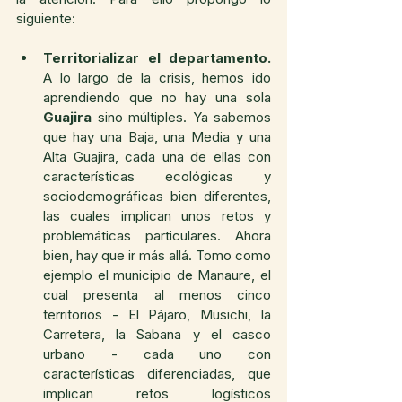
siguiente:
Territorializar el departamento.
A lo largo de la crisis, hemos ido 
aprendiendo que no hay una sola 
Guajira
 sino múltiples. Ya sabemos 
que hay una Baja, una Media y una 
Alta Guajira, cada una de ellas con 
características ecológicas y 
sociodemográficas bien diferentes, 
las cuales implican unos retos y 
problemáticas particulares. Ahora 
bien, hay que ir más allá. Tomo como 
ejemplo el municipio de Manaure, el 
cual presenta al menos cinco 
territorios - El Pájaro, Musichi, la 
Carretera, la Sabana y el casco 
urbano - cada uno con 
características diferenciadas, que 
implican retos logísticos 