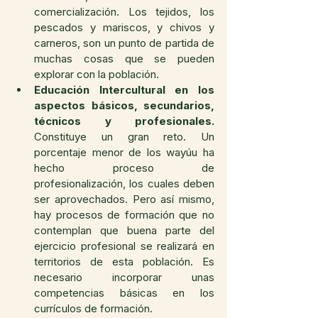
comercialización. Los tejidos, los 
pescados y mariscos, y chivos y 
carneros, son un punto de partida de 
muchas cosas que se pueden 
explorar con la población. 
Educación Intercultural en los 
aspectos básicos, secundarios, 
técnicos y profesionales.
Constituye un gran reto. Un 
porcentaje menor de los wayúu ha 
hecho proceso de 
profesionalización, los cuales deben 
ser aprovechados. Pero así mismo, 
hay procesos de formación que no 
contemplan que buena parte del 
ejercicio profesional se realizará en 
territorios de esta población. Es 
necesario incorporar unas 
competencias básicas en los 
currículos de formación. 