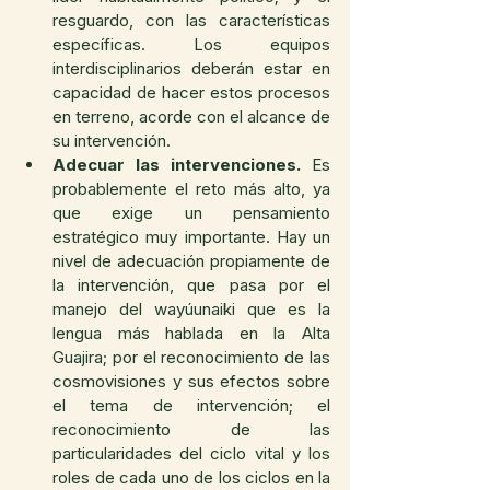
resguardo, con las características 
específicas. Los equipos 
interdisciplinarios deberán estar en 
capacidad de hacer estos procesos 
en terreno, acorde con el alcance de 
su intervención. 
Adecuar las intervenciones.
 Es 
probablemente el reto más alto, ya 
que exige un pensamiento 
estratégico muy importante. Hay un 
nivel de adecuación propiamente de 
la intervención, que pasa por el 
manejo del wayúunaiki que es la 
lengua más hablada en la Alta 
Guajira; por el reconocimiento de las 
cosmovisiones y sus efectos sobre 
el tema de intervención; el 
reconocimiento de las 
particularidades del ciclo vital y los 
roles de cada uno de los ciclos en la 