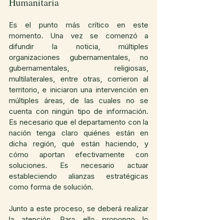
Humanitaria
Es el punto más crítico en este 
momento. Una vez se comenzó a 
difundir la noticia, múltiples 
organizaciones gubernamentales, no 
gubernamentales, religiosas, 
multilaterales, entre otras, corrieron al 
territorio, e iniciaron una intervención en 
múltiples áreas, de las cuales no se 
cuenta con ningún tipo de información. 
Es necesario que el departamento con la 
nación tenga claro quiénes están en 
dicha región, qué están haciendo, y 
cómo aportan efectivamente con 
soluciones. Es necesario actuar 
estableciendo alianzas estratégicas 
como forma de solución.
Junto a este proceso, se deberá realizar 
la atención. Para ello propongo lo 