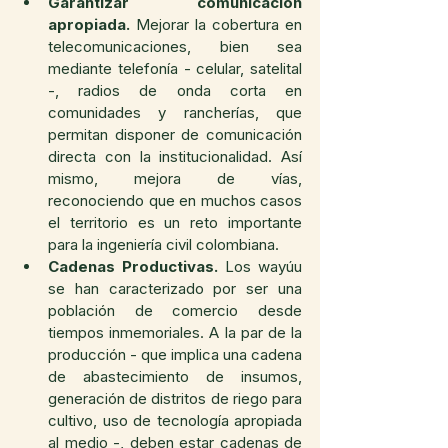
Garantizar comunicación 
apropiada.
 Mejorar la cobertura en 
telecomunicaciones, bien sea 
mediante telefonía - celular, satelital 
-, radios de onda corta en 
comunidades y rancherías, que 
permitan disponer de comunicación 
directa con la institucionalidad. Así 
mismo, mejora de vías, 
reconociendo que en muchos casos 
el territorio es un reto importante 
para la ingeniería civil colombiana. 
Cadenas Productivas.
 Los wayúu 
se han caracterizado por ser una 
población de comercio desde 
tiempos inmemoriales. A la par de la 
producción - que implica una cadena 
de abastecimiento de insumos, 
generación de distritos de riego para 
cultivo, uso de tecnología apropiada 
al medio -, deben estar cadenas de 