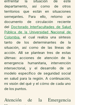
enfrentar la situación de este 
departamento, así como de otros 
territorios que están en situaciones 
semejantes. Para ello, retomo un 
documento de circulación reciente 
del 
Doctorado Interfacultades de Salud 
Pública de la Universidad Nacional de 
Colombia
, el cual realiza una síntesis 
tanto de los determinantes de la 
situación, así como de las líneas de 
acción. Allí se plantean tres de estas 
últimas: acciones de atención de la 
emergencia humanitaria, intervención 
intersectorial, y el desarrollo de un 
modelo específico de seguridad social 
en salud para la región. A continuación, 
mi visión del qué y el cómo de cada uno 
de los puntos.
Atención de la Emergencia 