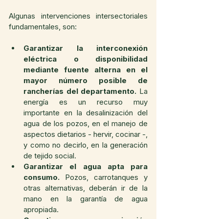
Algunas intervenciones intersectoriales 
fundamentales, son:
Garantizar la interconexión 
eléctrica o disponibilidad 
mediante fuente alterna en el 
mayor número posible de 
rancherías del departamento.
 La 
energía es un recurso muy 
importante en la desalinización del 
agua de los pozos, en el manejo de 
aspectos dietarios - hervir, cocinar -, 
y como no decirlo, en la generación 
de tejido social. 
Garantizar el agua apta para 
consumo.
 Pozos, carrotanques y 
otras alternativas, deberán ir de la 
mano en la garantía de agua 
apropiada. 