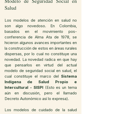
Modelo de Seguridad Social en 
Salud
Los modelos de atención en salud no 
son algo novedoso. En Colombia, 
basados en el movimiento pos-
conferencia de Alma Ata de 1978, se 
hicieron algunos avances importantes en 
la construcción de estos en áreas rurales 
dispersas, por lo cual no constituye una 
novedad. La novedad radica en que hay 
que pensarlos en virtud del actual 
modelo de seguridad social en salud, el 
cual constituye el marco del 
Sistema 
Indígena de Salud Propio e 
Intercultural - SISPI
 (Esto es un tema 
aún en discusión, pero el llamado 
Decreto Autonómico así lo expresa).
Los modelos de cuidado de la salud 