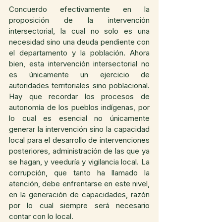
Concuerdo efectivamente en la 
proposición de la intervención 
intersectorial, la cual no solo es una 
necesidad sino una deuda pendiente con 
el departamento y la población. Ahora 
bien, esta intervención intersectorial no 
es únicamente un ejercicio de 
autoridades territoriales sino poblacional. 
Hay que recordar los procesos de 
autonomía de los pueblos indígenas, por 
lo cual es esencial no únicamente 
generar la intervención sino la capacidad 
local para el desarrollo de intervenciones 
posteriores, administración de las que ya 
se hagan, y veeduría y vigilancia local. La 
corrupción, que tanto ha llamado la 
atención, debe enfrentarse en este nivel, 
en la generación de capacidades, razón 
por lo cual siempre será necesario 
contar con lo local.