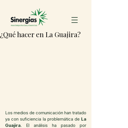
¿Qué hacer en La Guajira?
Los medios de comunicación han tratado 
ya con suficiencia la problemática de 
La 
Guajira
. El análisis ha pasado por 